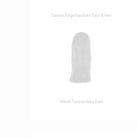
Darwin Fingerhandske Dam & Herr
Minsk Tumhandske Dam