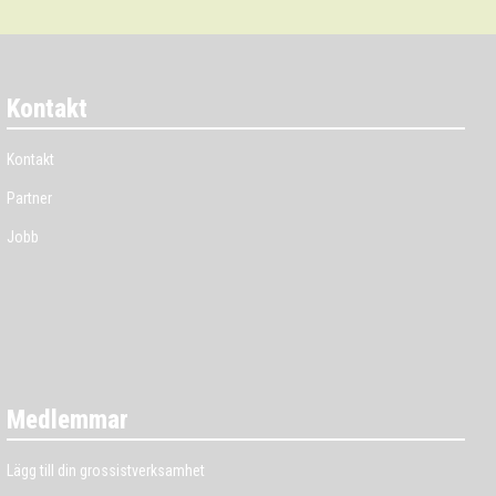
Kontakt
Kontakt
Partner
Jobb
Medlemmar
Lägg till din grossistverksamhet