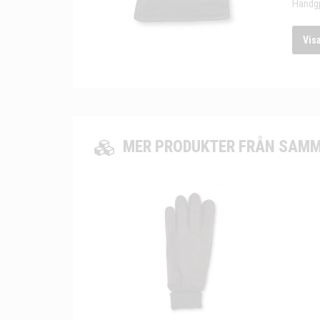
Handgj
Vis
MER PRODUKTER FRÅN SAMM