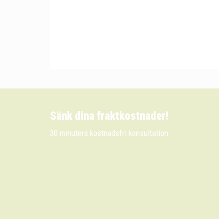
Sänk dina fraktkostnader!
30 minuters kostnadsfri konsultation