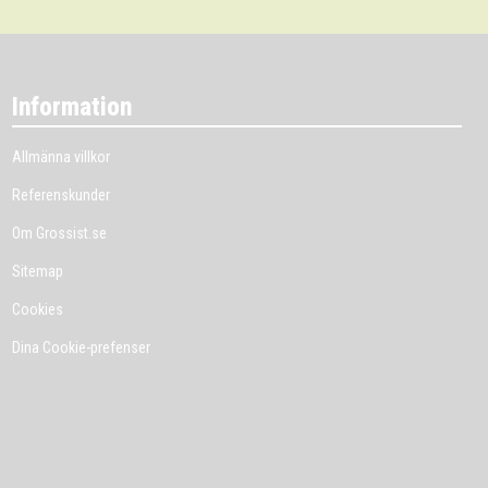
Information
Allmänna villkor
Referenskunder
Om Grossist.se
Sitemap
Cookies
Dina Cookie-prefenser