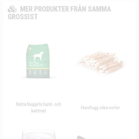
MER PRODUKTER FRÅN SAMMA
GROSSIST
Nutra Nuggets hund- och
Hundtugg olika sorter
kattmat