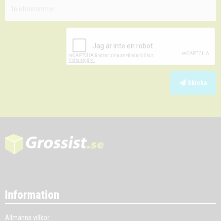
Skicka
Information
Allmänna villkor