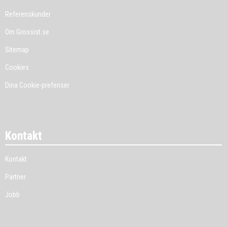
Referenskunder
Om Grossist.se
Sitemap
Cookies
Dina Cookie-prefenser
Kontakt
Kontakt
Partner
Jobb