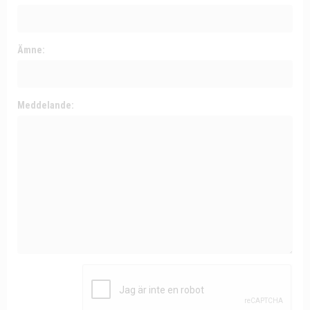
Ämne:
Meddelande: