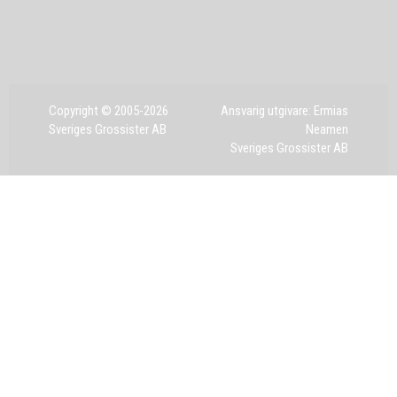
Copyright © 2005-2026
Ansvarig utgivare: Ermias
Sveriges Grossister AB
Neamen
Sveriges Grossister AB