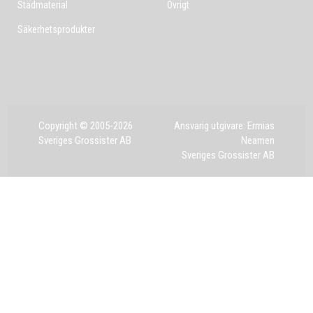
Städmaterial
Övrigt
Säkerhetsprodukter
Copyright © 2005-2026
Ansvarig utgivare: Ermias
Sveriges Grossister AB
Neamen
Sveriges Grossister AB