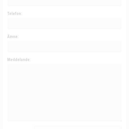
Telefon:
Ämne:
Meddelande: