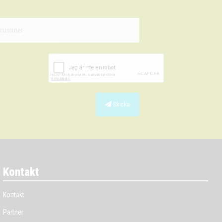
Skicka
Kontakt
Kontakt
Partner