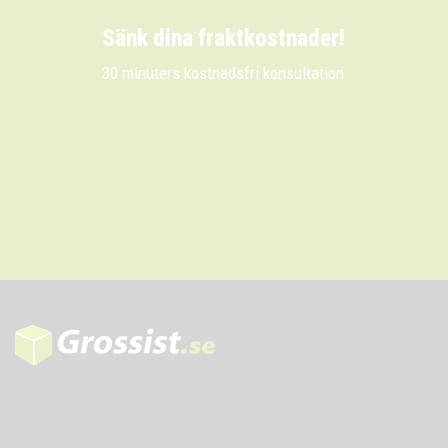
Sänk dina fraktkostnader!
30 minuters kostnadsfri konsultation