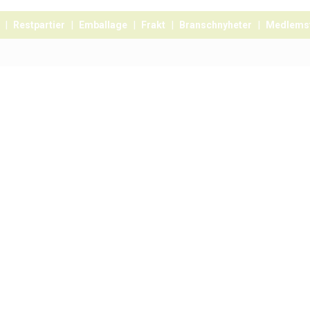
Restpartier
Emballage
Frakt
Branschnyheter
Medlems