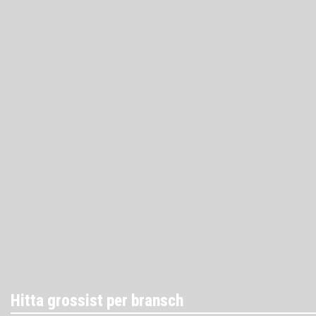
Hitta grossist per bransch