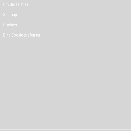
Om Grossist.se
Sitemap
Cookies
Dina Cookie-prefenser