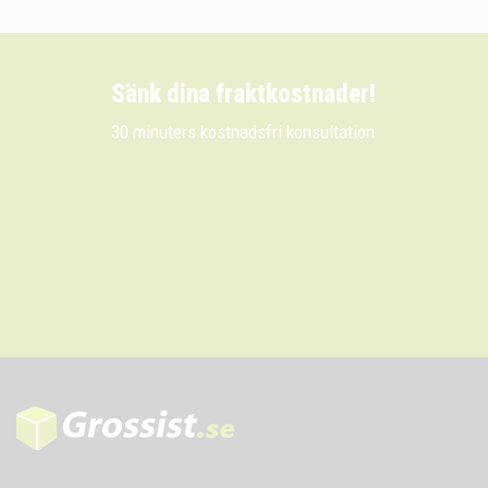
Sänk dina fraktkostnader!
30 minuters kostnadsfri konsultation