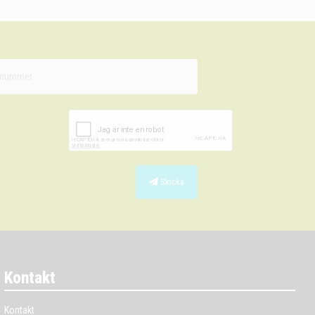
Skicka
Kontakt
Kontakt