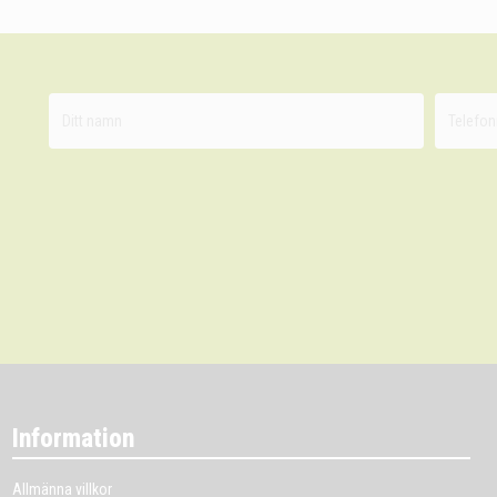
Information
Allmänna villkor