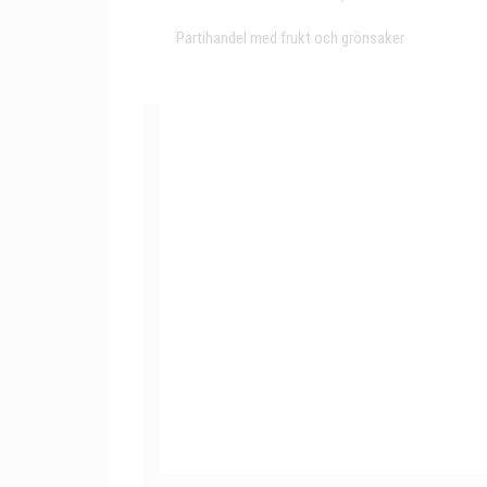
Partihandel med frukt och grönsaker