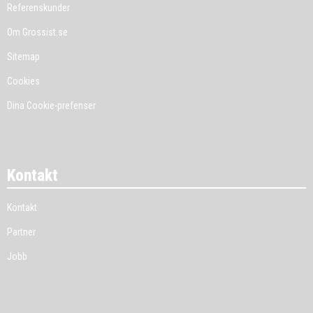
Referenskunder
Om Grossist.se
Sitemap
Cookies
Dina Cookie-prefenser
Kontakt
Kontakt
Partner
Jobb