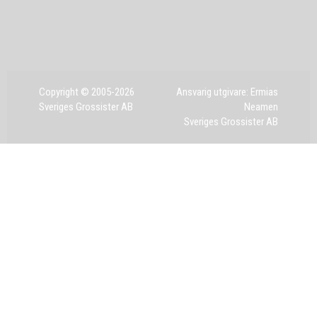
Copyright © 2005-2026
Ansvarig utgivare: Ermias
Sveriges Grossister AB
Neamen
Sveriges Grossister AB