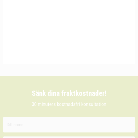
Sänk dina fraktkostnader!
30 minuters kostnadsfri konsultation