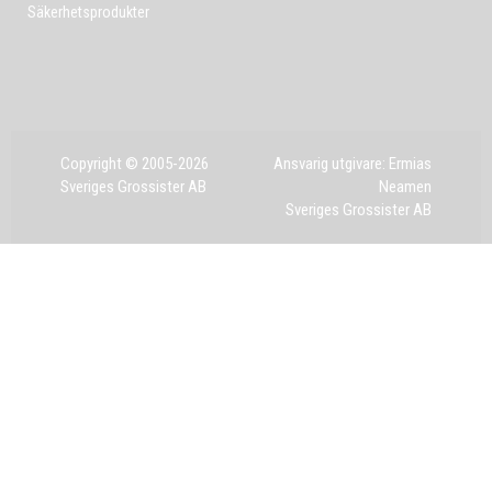
Säkerhetsprodukter
Copyright © 2005-2026
Ansvarig utgivare: Ermias
Sveriges Grossister AB
Neamen
Sveriges Grossister AB