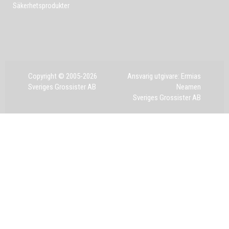
Säkerhetsprodukter
Copyright © 2005-2026
Ansvarig utgivare: Ermias
Sveriges Grossister AB
Neamen
Sveriges Grossister AB