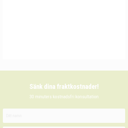
Sänk dina fraktkostnader!
30 minuters kostnadsfri konsultation