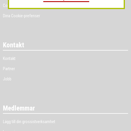
Cookies
Dina Cookie-prefenser
Kontakt
Kontakt
Partner
Jobb
Medlemmar
Lägg till din grossistverksamhet