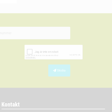
Skicka
Kontakt