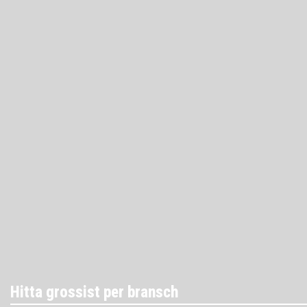
Hitta grossist per bransch