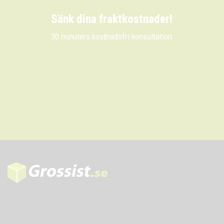
Sänk dina fraktkostnader!
30 minuters kostnadsfri konsultation