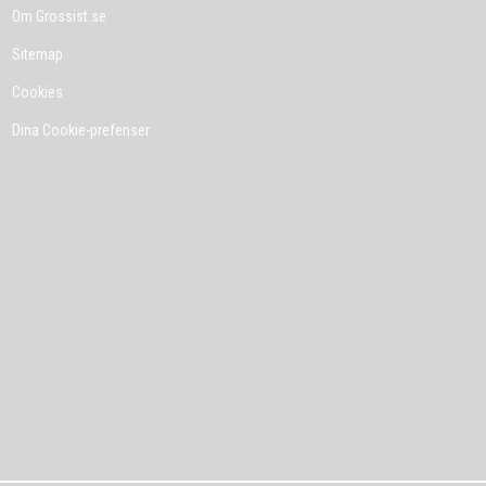
Om Grossist.se
Sitemap
Cookies
Dina Cookie-prefenser