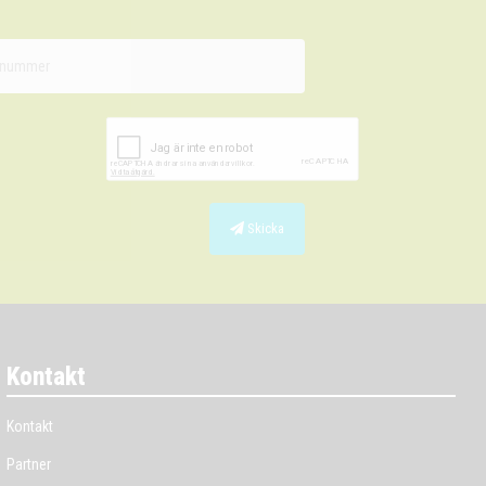
Skicka
Kontakt
Kontakt
Partner