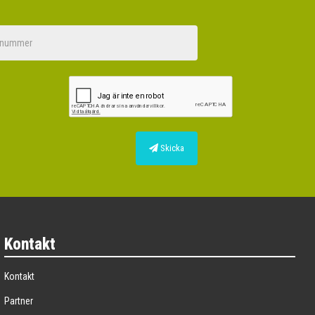
Skicka
Kontakt
Kontakt
Partner