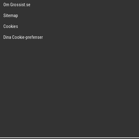
Om Grossist.se
Sitemap
Cookies
Dina Cookie-prefenser