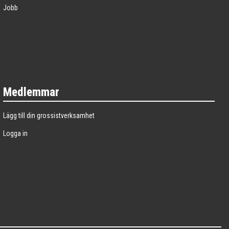
Jobb
Medlemmar
Lägg till din grossistverksamhet
Logga in