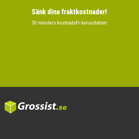
Sänk dina fraktkostnader!
30 minuters kostnadsfri konsultation