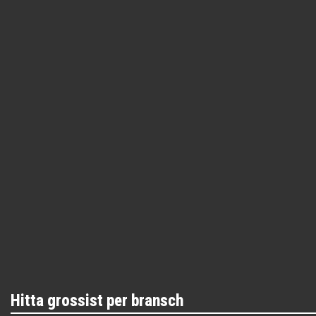
Hitta grossist per bransch