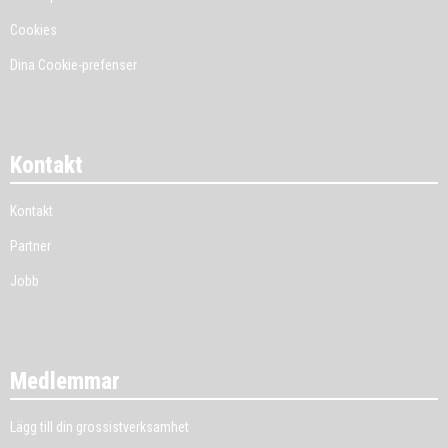
Cookies
Dina Cookie-prefenser
Kontakt
Kontakt
Partner
Jobb
Medlemmar
Lägg till din grossistverksamhet