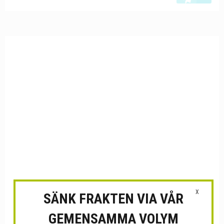
X
SÄNK FRAKTEN VIA VÅR
GEMENSAMMA VOLYM