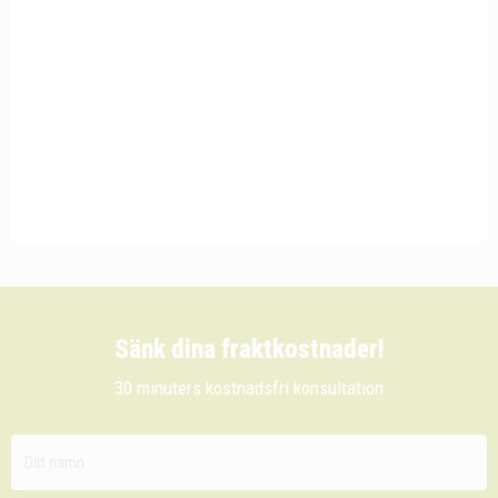
Sänk dina fraktkostnader!
30 minuters kostnadsfri konsultation