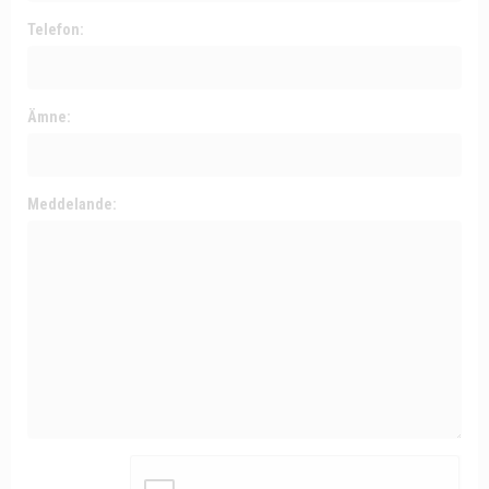
Telefon:
Ämne:
Meddelande: