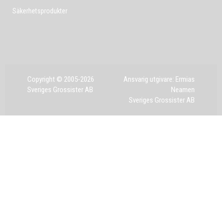
Säkerhetsprodukter
Copyright © 2005-2026
Ansvarig utgivare: Ermias
Sveriges Grossister AB
Neamen
Sveriges Grossister AB