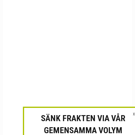
X
SÄNK FRAKTEN VIA VÅR
GEMENSAMMA VOLYM