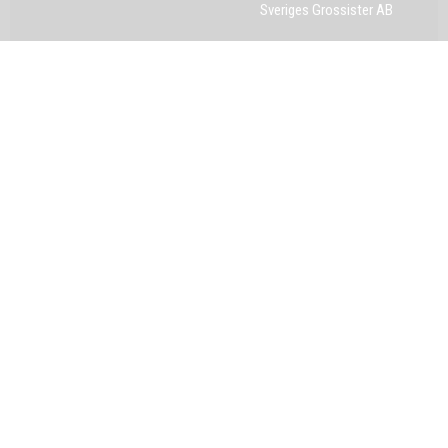
Sveriges Grossister AB