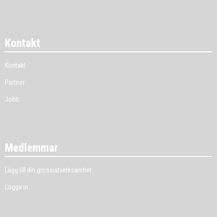
Kontakt
Kontakt
Partner
Jobb
Medlemmar
Lägg till din grossistverksamhet
Logga in