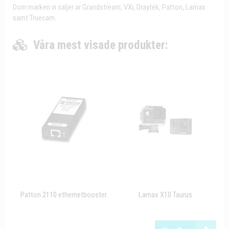
Dom märken vi säljer är Grandstream, VXi, Draytek, Patton, Lamax
samt Truecam.
Våra mest visade produkter:
Patton 2110 ethernetbooster
Lamax X10 Taurus