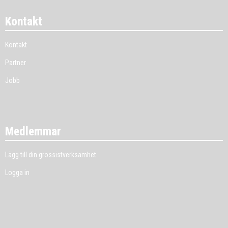
Kontakt
Kontakt
Partner
Jobb
Medlemmar
Lägg till din grossistverksamhet
Logga in