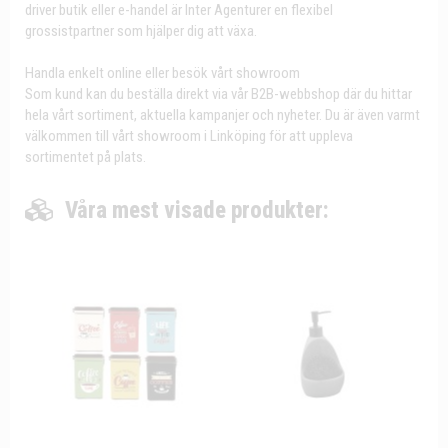
driver butik eller e-handel är Inter Agenturer en flexibel
grossistpartner som hjälper dig att växa.
Handla enkelt online eller besök vårt showroom
Som kund kan du beställa direkt via vår B2B-webbshop där du hittar
hela vårt sortiment, aktuella kampanjer och nyheter. Du är även varmt
välkommen till vårt showroom i Linköping för att uppleva
sortimentet på plats.
Våra mest visade produkter: