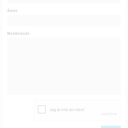
Ämne:
Meddelande: