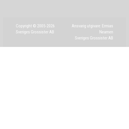
Copyright © 2005-2026
Ansvarig utgivare: Ermias
Sveriges Grossister AB
Neamen
Sveriges Grossister AB