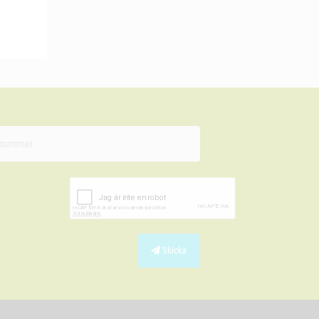
Skicka