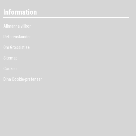
Information
Allmänna villkor
Referenskunder
Om Grossist.se
Sitemap
Cookies
Dina Cookie-prefenser