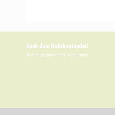
Sänk dina fraktkostnader!
30 minuters kostnadsfri konsultation