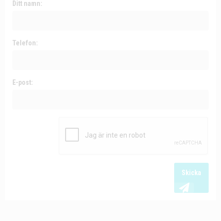
Ditt namn:
Telefon:
E-post:
Skicka