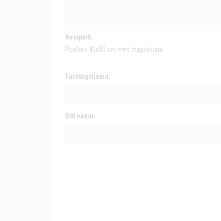
Restparti:
Posters 40x50 cm med magnetram
Företagsnamn:
Ditt namn: