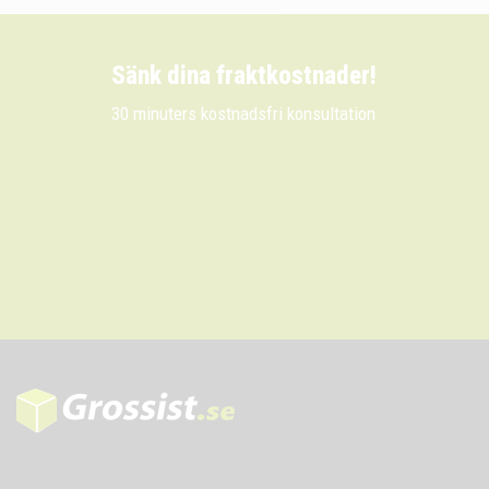
Sänk dina fraktkostnader!
30 minuters kostnadsfri konsultation