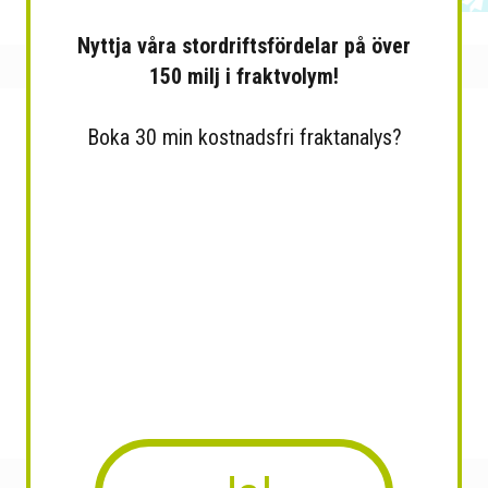
Nyttja våra stordriftsfördelar på över
150 milj i fraktvolym!
Boka 30 min kostnadsfri fraktanalys?