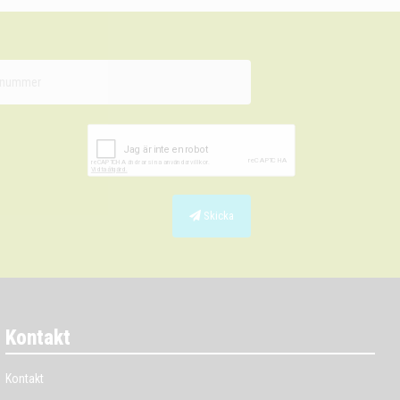
Skicka
Kontakt
Kontakt