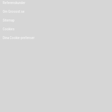
Referenskunder
Om Grossist.se
Sitemap
Cookies
Dina Cookie-prefenser