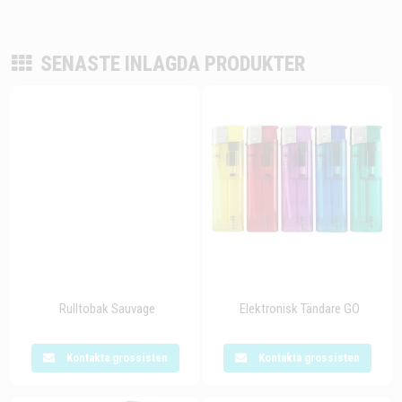
SENASTE INLAGDA PRODUKTER
Rulltobak Sauvage
Elektronisk Tändare GO
Kontakta grossisten
Kontakta grossisten