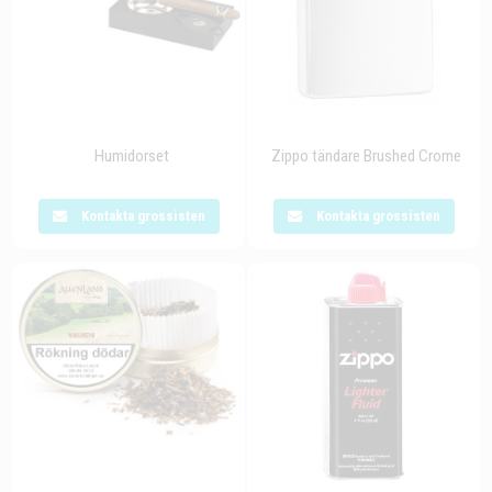
Humidorset
Zippo tändare Brushed Crome
Kontakta grossisten
Kontakta grossisten