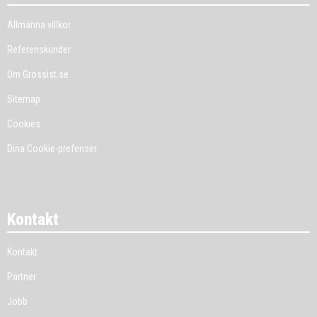
Allmänna villkor
Referenskunder
Om Grossist.se
Sitemap
Cookies
Dina Cookie-prefenser
Kontakt
Kontakt
Partner
Jobb