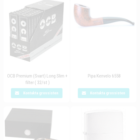
OCB Premium (Svart) Long Slim +
Pipa Kenvelo 6558
filter ( 32/st )
Kontakta grossisten
Kontakta grossisten