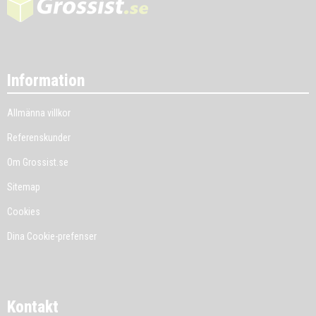
Information
Allmänna villkor
Referenskunder
Om Grossist.se
Sitemap
Cookies
Dina Cookie-prefenser
Kontakt