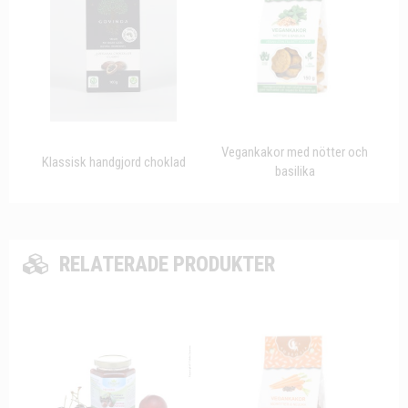
Vegankakor med nötter och
Klassisk handgjord choklad
basilika
RELATERADE PRODUKTER