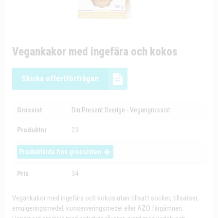
Vegankakor med ingefära och kokos
Skicka offertförfrågan
Grossist
Din Present Sverige - Vegangrossist
Produktnr
23
Produktsida hos grossisten
Pris
34
Vegankakor med ingefära och kokos utan tillsatt socker, tillsatser,
emulgeringsmedel, konserveringsmedel eller AZO färgämnen.