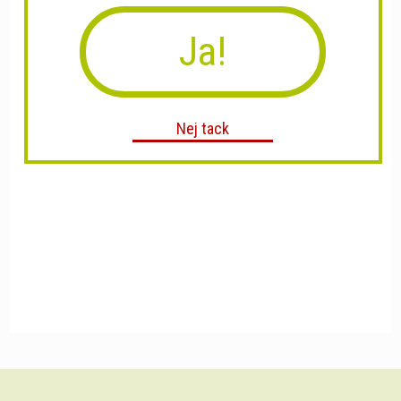
Ja!
Nej tack