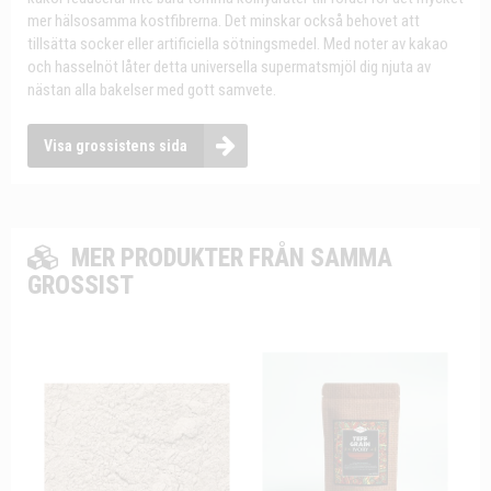
mer hälsosamma kostfibrerna. Det minskar också behovet att
tillsätta socker eller artificiella sötningsmedel. Med noter av kakao
och hasselnöt låter detta universella supermatsmjöl dig njuta av
nästan alla bakelser med gott samvete.
Visa grossistens sida
MER PRODUKTER FRÅN SAMMA
GROSSIST