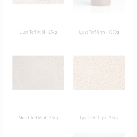
Ljust Teff Mjöl - 25kg
Ljust Teff Gryn - 1000g
Mörkt Teff Mjöl - 25kg
Ljust Teff Gryn - 25kg