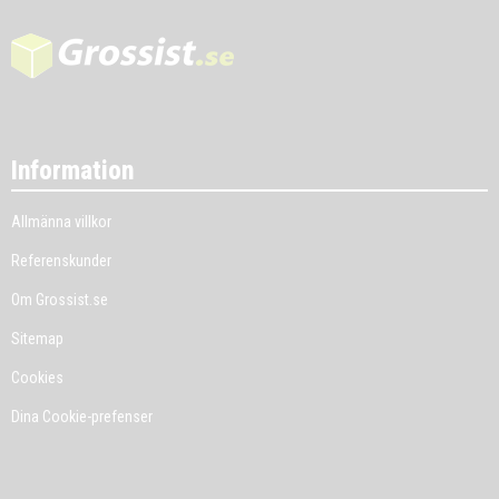
Information
Allmänna villkor
Referenskunder
Om Grossist.se
Sitemap
Cookies
Dina Cookie-prefenser