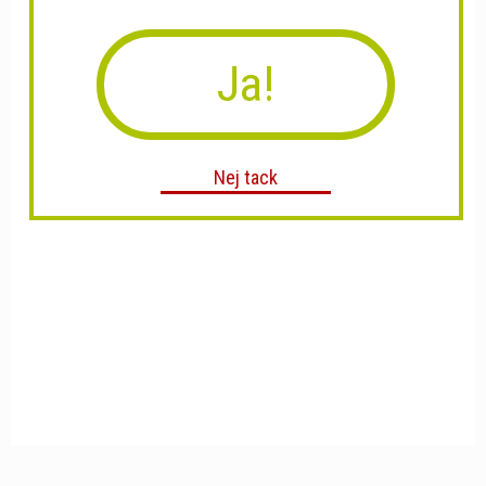
Ja!
Nej tack