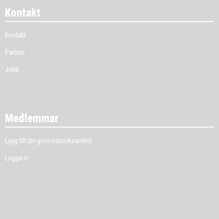
Kontakt
Kontakt
Partner
Jobb
Medlemmar
Lägg till din grossistverksamhet
Logga in