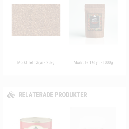
Mörkt Teff Gryn - 25kg
Mörkt Teff Gryn - 1000g
RELATERADE PRODUKTER