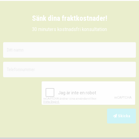
Sänk dina fraktkostnader!
30 minuters kostnadsfri konsultation
Skicka