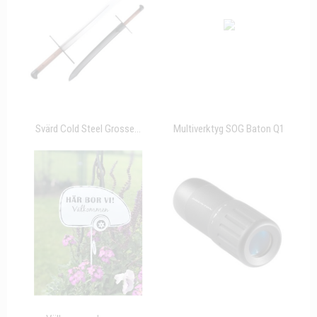
Svärd Cold Steel Grosse...
Multiverktyg SOG Baton Q1