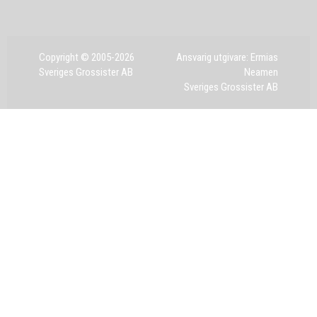
Copyright © 2005-2026
Ansvarig utgivare: Ermias
Sveriges Grossister AB
Neamen
Sveriges Grossister AB