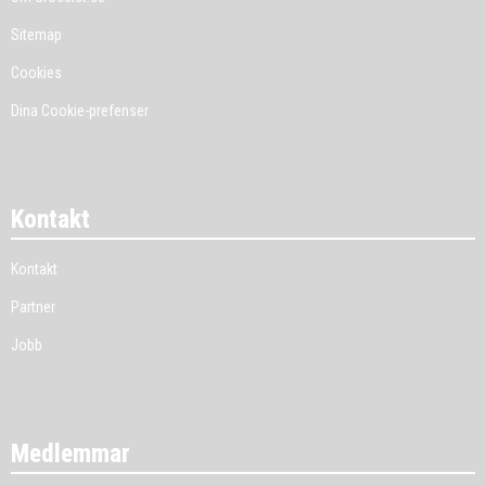
Sitemap
Cookies
Dina Cookie-prefenser
Kontakt
Kontakt
Partner
Jobb
Medlemmar