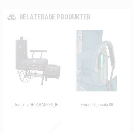
RELATERADE PRODUKTER
Rumo - JOE´S BARBEQUE...
Ferrino Transalp 80