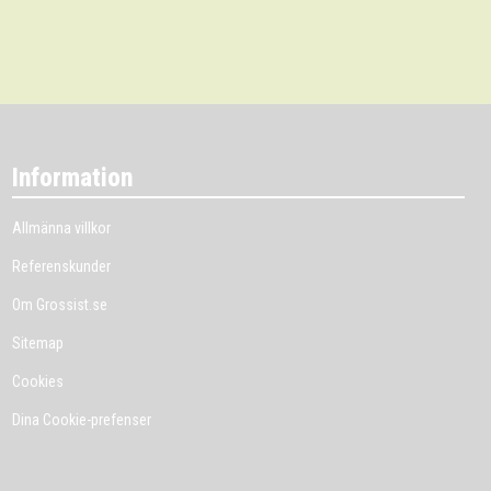
Information
Allmänna villkor
Referenskunder
Om Grossist.se
Sitemap
Cookies
Dina Cookie-prefenser