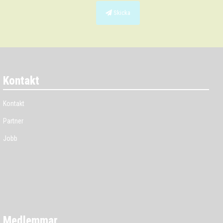
Skicka
Kontakt
Kontakt
Partner
Jobb
Medlemmar