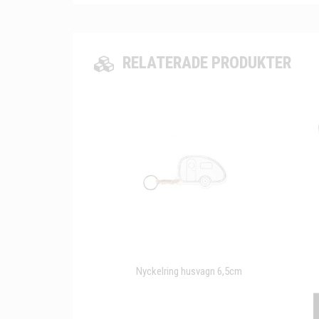
RELATERADE PRODUKTER
Nyckelring husvagn 6,5cm