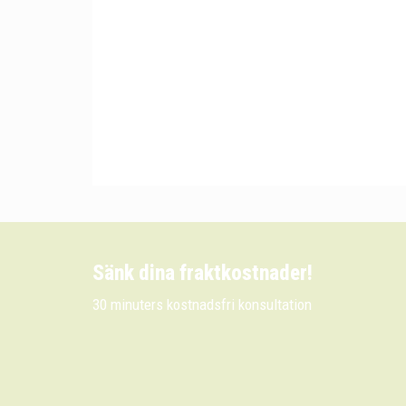
Sänk dina fraktkostnader!
30 minuters kostnadsfri konsultation