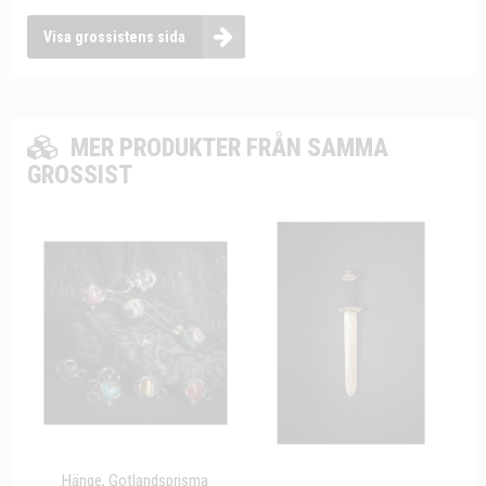
Visa grossistens sida
MER PRODUKTER FRÅN SAMMA
GROSSIST
Hänge, Gotlandsprisma