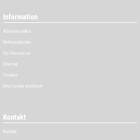
Information
Allmänna villkor
Referenskunder
Om Grossist.se
Sitemap
Cookies
Dina Cookie-prefenser
Kontakt
Kontakt