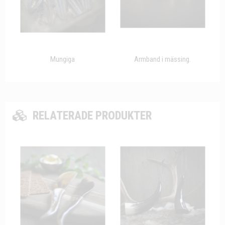
Mungiga
Armband i mässing.
RELATERADE PRODUKTER