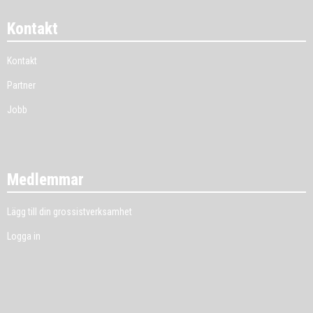
Kontakt
Kontakt
Partner
Jobb
Medlemmar
Lägg till din grossistverksamhet
Logga in