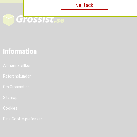
Nej tack
Information
Allmänna villkor
Referenskunder
Om Grossist.se
Sitemap
Cookies
Dina Cookie-prefenser