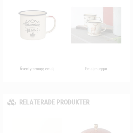
Äventyrsmugg emalj
Emaljmuggar
RELATERADE PRODUKTER