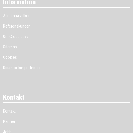
Information
Allmänna villkor
Referenskunder
Om Grossist.se
Sitemap
Cookies
Dina Cookie-prefenser
Kontakt
Kontakt
Partner
Jobb