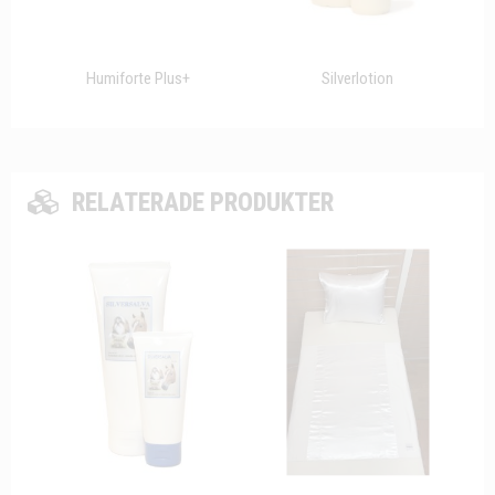
Humiforte Plus+
Silverlotion
RELATERADE PRODUKTER