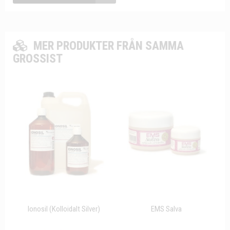
MER PRODUKTER FRÅN SAMMA
GROSSIST
Ionosil (Kolloidalt Silver)
EMS Salva