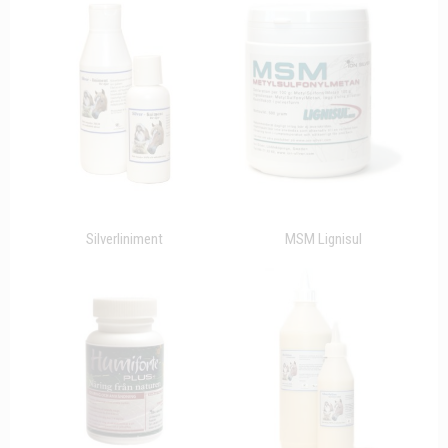
Silverliniment
MSM Lignisul