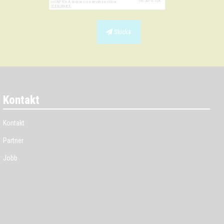
Skicka
Kontakt
Kontakt
Partner
Jobb