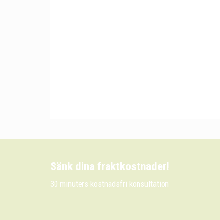
Sänk dina fraktkostnader!
30 minuters kostnadsfri konsultation