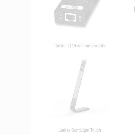
Patton 2110 ethernetbooster
Lamax GentiLight Touch