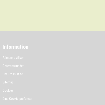
Information
Allmänna villkor
Referenskunder
Om Grossist.se
Sitemap
Cookies
Dina Cookie-prefenser