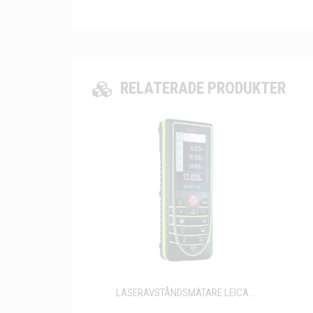
RELATERADE PRODUKTER
LASERAVSTÅNDSMÄTARE LEICA...