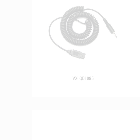
VXi QD1085