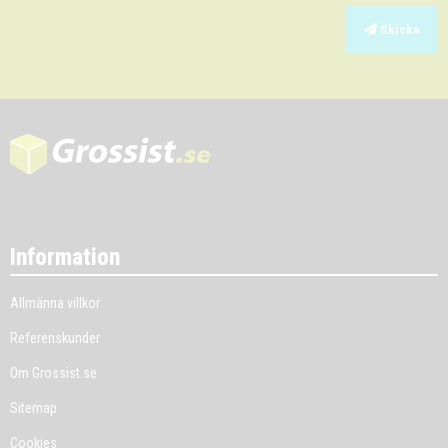
Skicka
Information
Allmänna villkor
Referenskunder
Om Grossist.se
Sitemap
Cookies