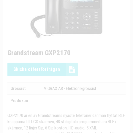
Grandstream GXP2170
Skicka offertförfrågan
Grossist
MIGRAX AB - Elektronikgrossist
Produktnr
GXP2170 är en av Grandstreams nyaste telefoner där man flyttat BLF
knapparna till LCD skärmen, 48 st digitala programmerbara BLF i
skärmen, 12 linjer Sip, 6 Sip konton, HD-audio, 5 XML