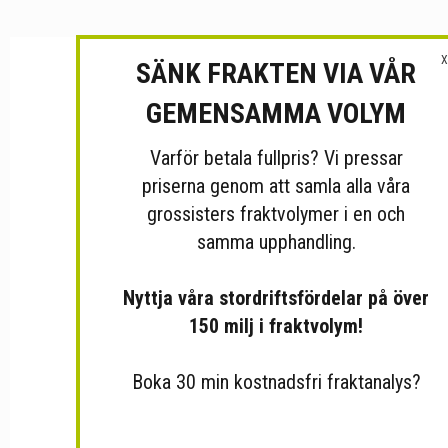
X
SÄNK FRAKTEN VIA VÅR
GEMENSAMMA VOLYM
Varför betala fullpris? Vi pressar
priserna genom att samla alla våra
grossisters fraktvolymer i en och
samma upphandling.
Nyttja våra stordriftsfördelar på över
150 milj i fraktvolym!
Boka 30 min kostnadsfri fraktanalys?