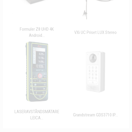
Formuler Z8 UHD 4K
VXi UC Priset LUX Stereo
Android...
LASERAVSTÅNDSMÄTARE
Grandstream GDS3710 IP...
LEICA...