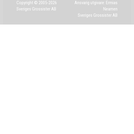
Copyright © 2005-2026
Ansvarig utgivare: Ermias
Sveriges Grossister AB
Neamen
Sveriges Grossister AB