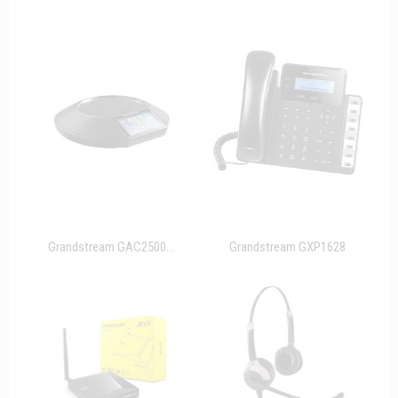
Grandstream GAC2500...
Grandstream GXP1628