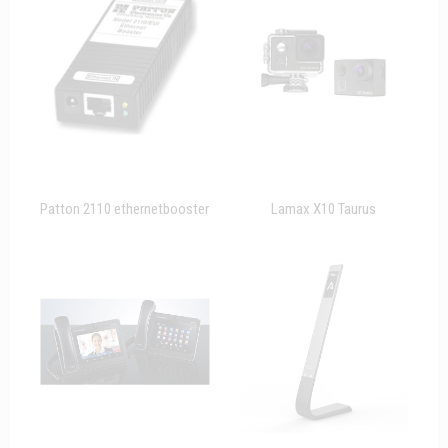
Patton 2110 ethernetbooster
Lamax X10 Taurus