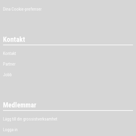
Dina Cookie-prefenser
Kontakt
Kontakt
Partner
Jobb
Medlemmar
Lägg till din grossistverksamhet
Logga in