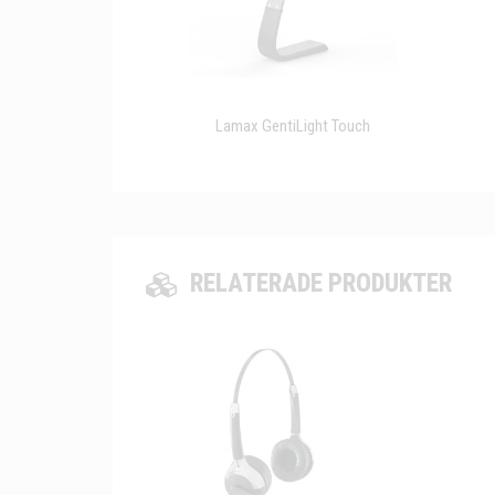
Lamax GentiLight Touch
RELATERADE PRODUKTER