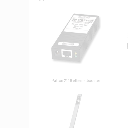
Patton 2110 ethernetbooster