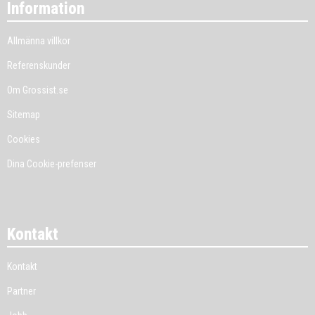
Information
Allmänna villkor
Referenskunder
Om Grossist.se
Sitemap
Cookies
Dina Cookie-prefenser
Kontakt
Kontakt
Partner