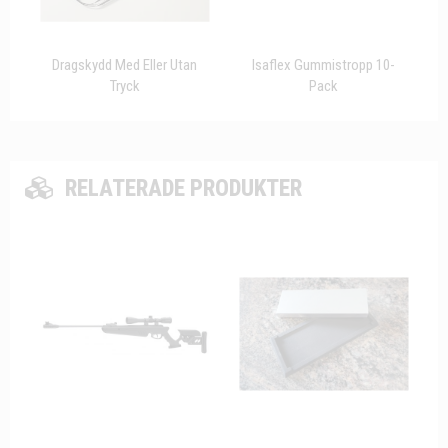
Dragskydd Med Eller Utan
Isaflex Gummistropp 10-
Tryck
Pack
RELATERADE PRODUKTER