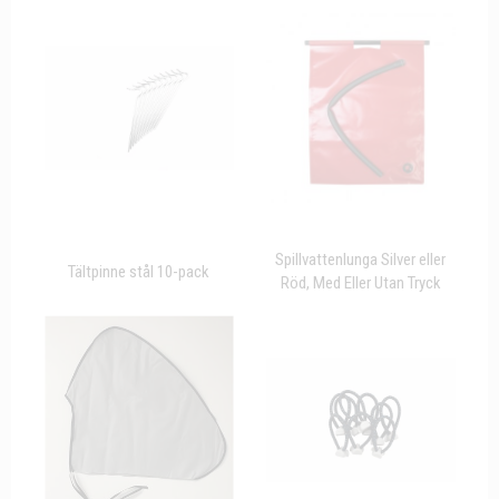
Spillvattenlunga Silver eller
Tältpinne stål 10-pack
Röd, Med Eller Utan Tryck