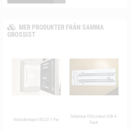
MER PRODUKTER FRÅN SAMMA
GROSSIST
Tältpinnar Elförzinkat Stål 4-
Vindsäkringset ROJO 1-Par
Pack