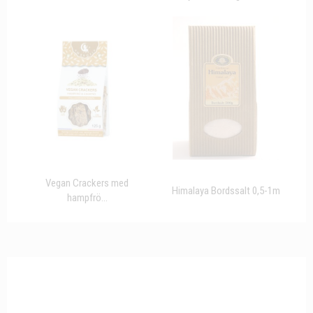
Vegan Crackers med
Himalaya Bordssalt 0,5-1m
hampfrö...