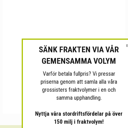
X
SÄNK FRAKTEN VIA VÅR
GEMENSAMMA VOLYM
Varför betala fullpris? Vi pressar
priserna genom att samla alla våra
grossisters fraktvolymer i en och
samma upphandling.
Nyttja våra stordriftsfördelar på över
150 milj i fraktvolym!