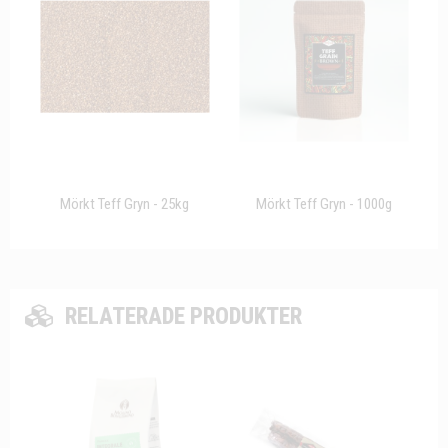
Mörkt Teff Gryn - 25kg
Mörkt Teff Gryn - 1000g
RELATERADE PRODUKTER