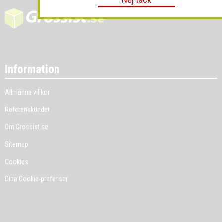
Information
Allmänna villkor
Referenskunder
Om Grossist.se
Sitemap
Cookies
Dina Cookie-prefenser