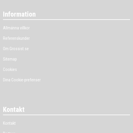
Information
Allmänna villkor
Referenskunder
Om Grossist.se
Sitemap
Cookies
Dina Cookie-prefenser
Kontakt
Kontakt