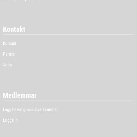
Kontakt
Kontakt
Partner
Jobb
Medlemmar
Lägg till din grossistverksamhet
Logga in